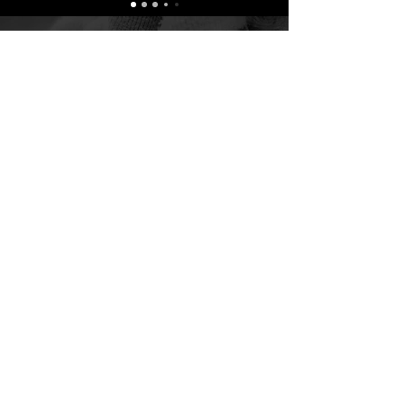
Kontakt
Eesnimi